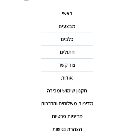
ניווט באתר
ראשי
מבצעים
כלבים
חתולים
צור קשר
אודות
תקנון שימוש ומכירה
מדיניות משלוחים והחזרות
מדיניות פרטיות
הצהרת נגישות