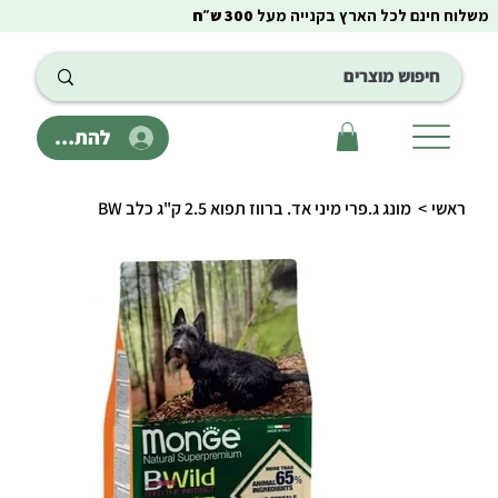
משלוח חינם לכל הארץ בקנייה מעל
300 ש״ח
להתחבר
ראשי
>
מונג ג.פרי מיני אד. ברווז תפוא 2.5 ק"ג כלב BW