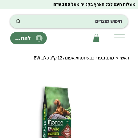
משלוח חינם לכל הארץ בקנייה מעל
300 ש״ח
להתחבר
ראשי
>
מונג ג.פרי כבש תפוא אפונה 12 ק"ג כלב BW