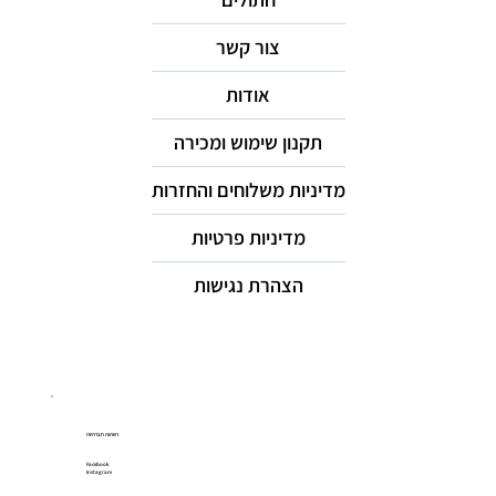
צור קשר
אודות
תקנון שימוש ומכירה
מדיניות משלוחים והחזרות
מדיניות פרטיות
הצהרת נגישות
רשתות חברתיות
Facebook
Instagram