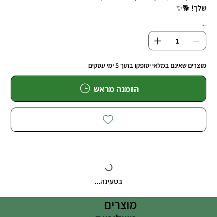
שלך! 🐕✨
כמות
מוצרים שאינם במלאי יסופקו בתוך 5 ימי עסקים
הזמנה מראש
בטעינה...
מוצרים