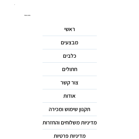
ניווט באתר
ראשי
מבצעים
כלבים
חתולים
צור קשר
אודות
תקנון שימוש ומכירה
מדיניות משלוחים והחזרות
מדיניות פרטיות