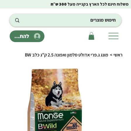
משלוח חינם לכל הארץ בקנייה מעל
300 ש״ח
להתחבר
ראשי
>
מונג ג.פרי אדולט סלמון ואפונה 2.5 ק"ג כלב BW