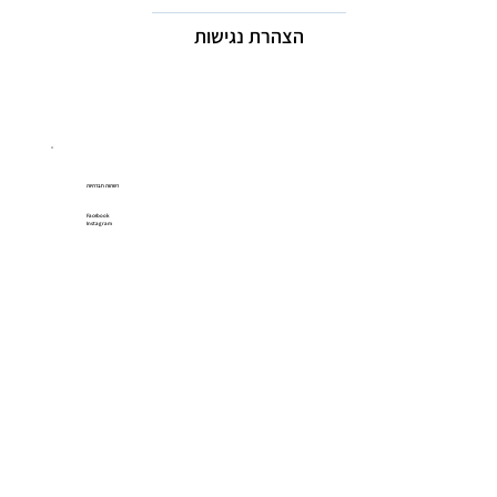
הצהרת נגישות
רשתות חברתיות
Facebook
Instagram