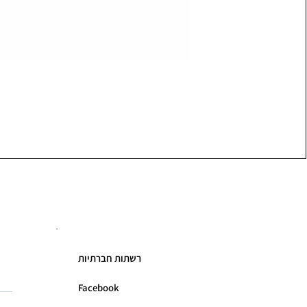
רשתות חברתיות
Facebook