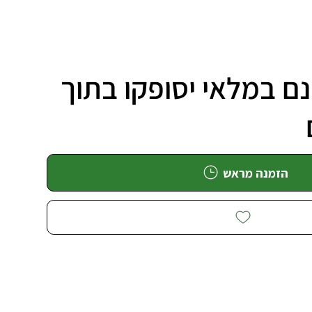
ם במלאי יסופקו בתוך
הזמנה מראש