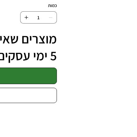
כמות
מוצרים שאינ
5 ימי עסקים