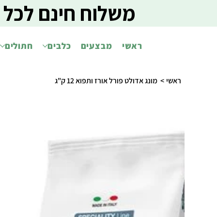
משלוח חינם לכל 
ראשי
מבצעים
כלבים
חתולים
ראשי
>
מונג אדולט פורל אורז ותפוא 12 ק"ג