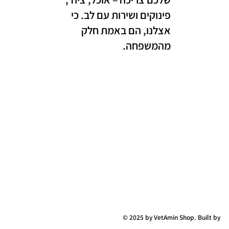
פינוקים ושירות עם לב. כי
אצלנו, הם באמת חלק
מהמשפחה.
© 2025 by VetAmin Shop. Built by