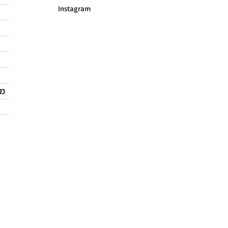
Instagram
מד