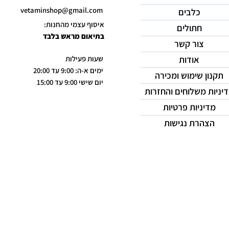
vetaminshop@gmail.com
כלבים
איסוף עצמי מהחנות:
חתולים
בתיאום מראש בלבד
צור קשר
אודות
שעות פעילות
ימים א-ה: 9:00 עד 20:00
תקנון שימוש ומכירה
יום שישי 9:00 עד 15:00
יניות משלוחים והחזרות
מדיניות פרטיות
הצהרת נגישות