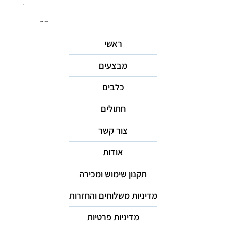
ניווט באתר
ראשי
מבצעים
כלבים
חתולים
צור קשר
אודות
תקנון שימוש ומכירה
מדיניות משלוחים והחזרות
מדיניות פרטיות