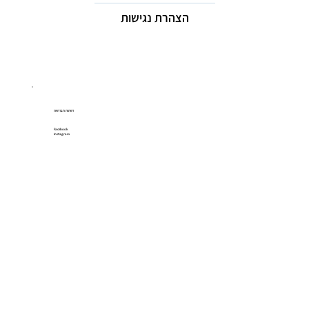
הצהרת נגישות
רשתות חברתיות
Facebook
Instagram