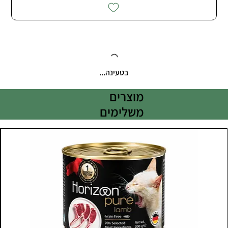
בטעינה...
מוצרים
משלימים