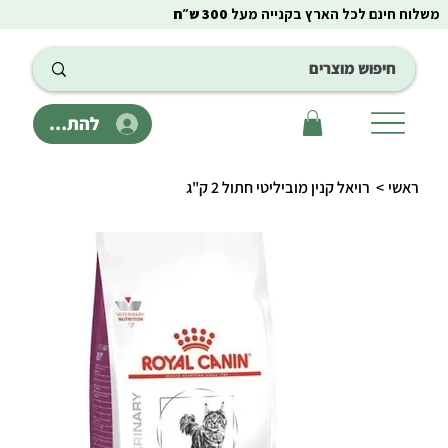
משלוח חינם לכל הארץ בקנייה מעל
300 ש״ח
להתחבר
ראשי
>
רויאל קנין מוביליטי חתול 2 ק"ג