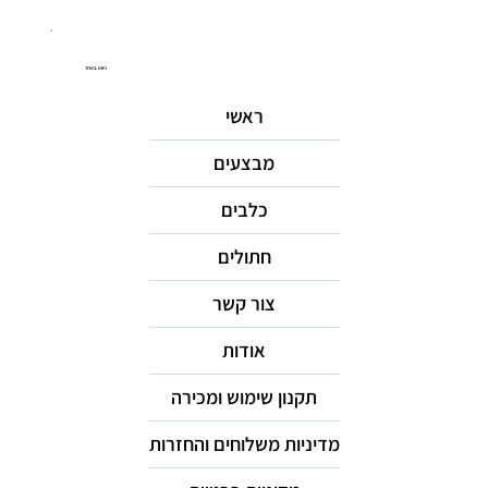
ניווט באתר
ראשי
מבצעים
כלבים
חתולים
צור קשר
אודות
תקנון שימוש ומכירה
מדיניות משלוחים והחזרות