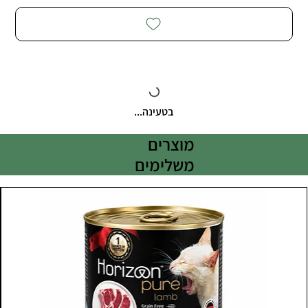
בטעינה...
מוצרים
משלימים