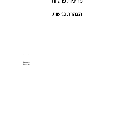
מדיניות פרטיות
הצהרת נגישות
רשתות חברתיות
Facebook
Instagram