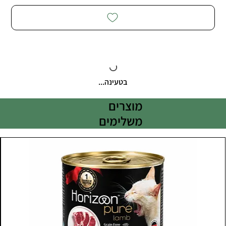
בטעינה...
מוצרים
משלימים