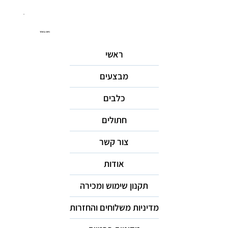
ניווט באתר
ראשי
מבצעים
כלבים
חתולים
צור קשר
אודות
תקנון שימוש ומכירה
מדיניות משלוחים והחזרות