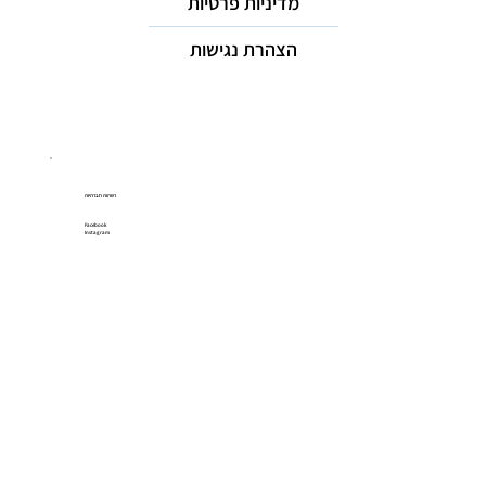
מדיניות פרטיות
הצהרת נגישות
רשתות חברתיות
Facebook
Instagram