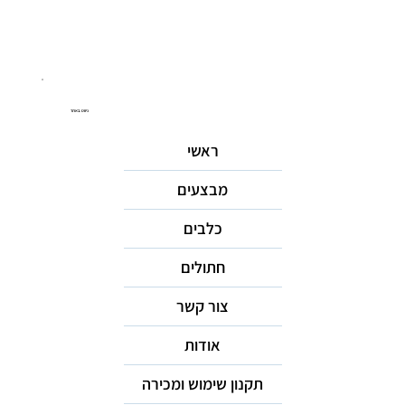
ניווט באתר
ראשי
מבצעים
כלבים
חתולים
צור קשר
אודות
תקנון שימוש ומכירה