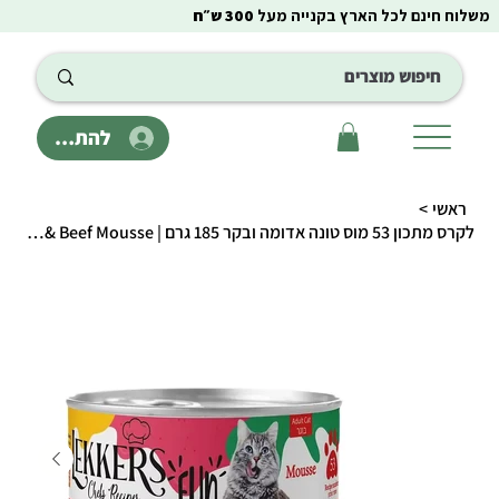
משלוח חינם לכל הארץ בקנייה מעל
300 ש״ח
להתחבר
ראשי
>
לקרס מתכון 53 מוס טונה אדומה ובקר 185 גרם | Lekkers – Red Tuna & Beef Mousse