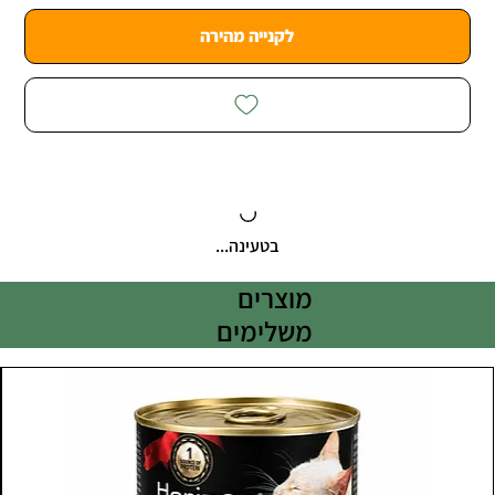
לקנייה מהירה
בטעינה...
מוצרים
משלימים