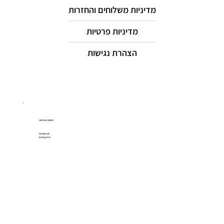
מדיניות משלוחים והחזרות
מדיניות פרטיות
הצהרת נגישות
רשתות חברתיות
Facebook
Instagram