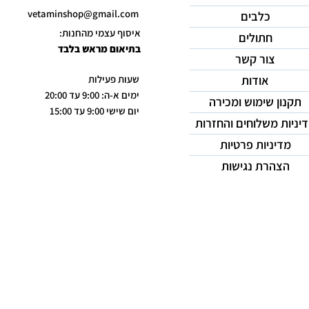
vetaminshop@gmail.com
כלבים
איסוף עצמי מהחנות:
חתולים
בתיאום מראש בלבד
צור קשר
אודות
שעות פעילות
ימים א-ה: 9:00 עד 20:00
תקנון שימוש ומכירה
יום שישי 9:00 עד 15:00
יניות משלוחים והחזרות
מדיניות פרטיות
הצהרת נגישות