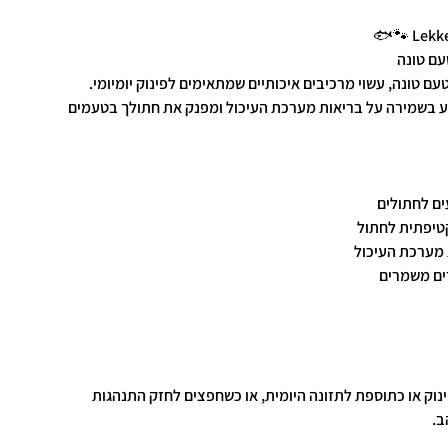
Lekke
עם טונה
ם טונה, עשוי מרכיבים איכותיים שמתאימים לפינוק יומיומי.
ייע בשמירה על בריאות מערכת העיכול ומפנק את חתולך בטעמים
ים לחתולים
קטיפתית לחתול
ת מערכת העיכול
ים משמרים
ינוק או כתוספת לתזונה היומית, או כשחפצים לחזק התנהגות
ב.