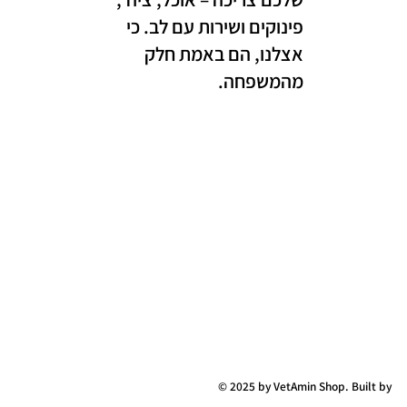
פינוקים ושירות עם לב. כי
אצלנו, הם באמת חלק
מהמשפחה.
© 2025 by VetAmin Shop. Built by