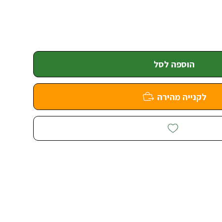
הוספה לסל
לקנייה מהירה