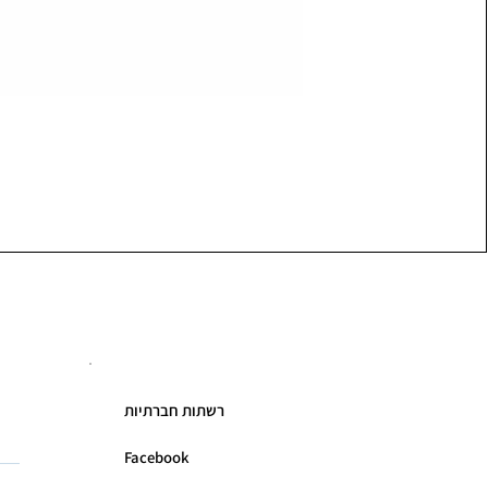
רשתות חברתיות
Facebook