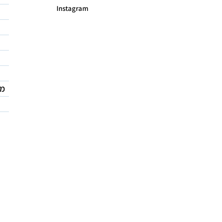
Instagram
מד