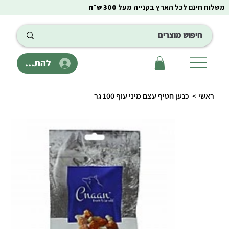
משלוח חינם לכל הארץ בקנייה מעל
300 ש״ח
להתחבר
ראשי
>
כנען חטיף עצם מיני עוף 100 גר