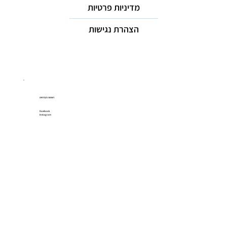
מדיניות פרטיות
הצהרת נגישות
רשתות חברתיות
Facebook
Instagram