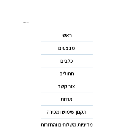
ניווט באתר
ראשי
מבצעים
כלבים
חתולים
צור קשר
אודות
תקנון שימוש ומכירה
מדיניות משלוחים והחזרות