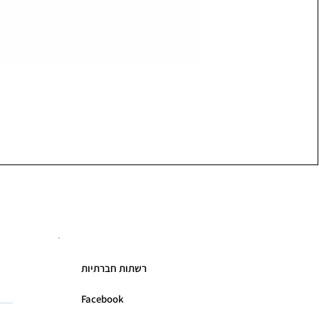
רשתות חברתיות
Facebook