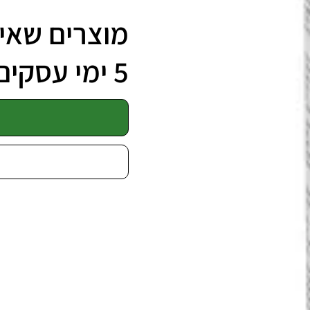
מוצרים שאינ
5 ימי עסקים