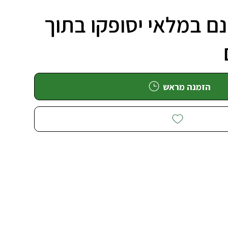
ם במלאי יסופקו בתוך
הזמנה מראש