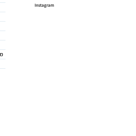
Instagram
מד