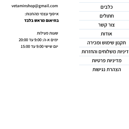
vetaminshop@gmail.com
כלבים
איסוף עצמי מהחנות:
חתולים
בתיאום מראש בלבד
צור קשר
אודות
שעות פעילות
ימים א-ה: 9:00 עד 20:00
תקנון שימוש ומכירה
יום שישי 9:00 עד 15:00
יניות משלוחים והחזרות
מדיניות פרטיות
הצהרת נגישות