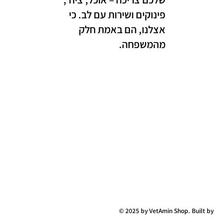
פינוקים ושירות עם לב. כי
אצלנו, הם באמת חלק
מהמשפחה.
© 2025 by VetAmin Shop. Built by