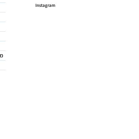
Instagram
מד