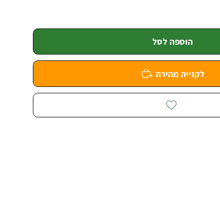
הוספה לסל
לקנייה מהירה