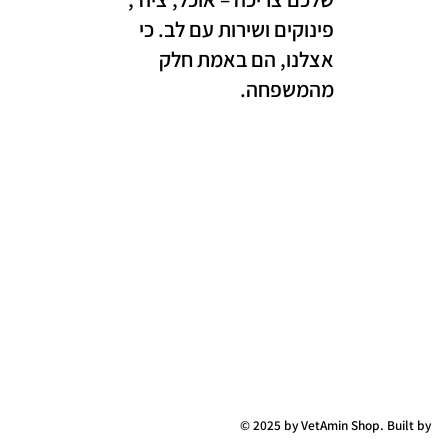
פינוקים ושירות עם לב. כי
אצלנו, הם באמת חלק
מהמשפחה.
© 2025 by VetAmin Shop. Built by