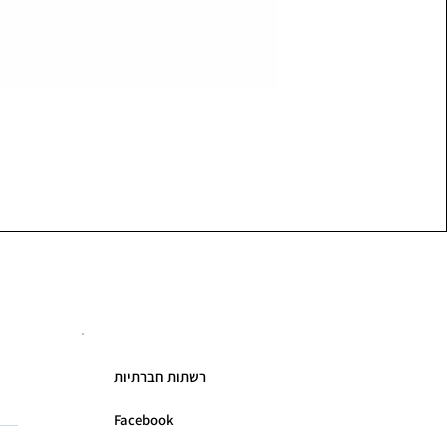
רשתות חברתיות
Facebook