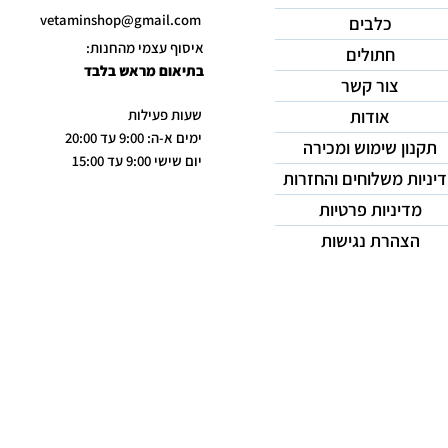
vetaminshop@gmail.com
כלבים
איסוף עצמי מהחנות:
חתולים
בתיאום מראש בלבד
צור קשר
אודות
שעות פעילות
ימים א-ה: 9:00 עד 20:00
תקנון שימוש ומכירה
יום שישי 9:00 עד 15:00
יניות משלוחים והחזרות
מדיניות פרטיות
הצהרת נגישות