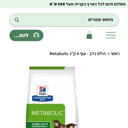
משלוח חינם לכל הארץ בקנייה מעל
300 ש״ח
להתחבר
ראשי
>
הילס כלב - עוף 4 ק"ג Metabolic