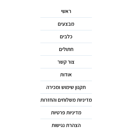
ראשי
מבצעים
כלבים
חתולים
צור קשר
אודות
תקנון שימוש ומכירה
מדיניות משלוחים והחזרות
מדיניות פרטיות
הצהרת נגישות