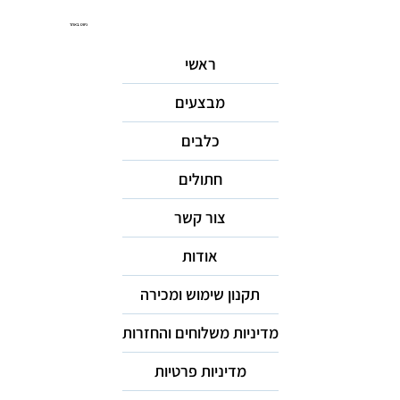
ניווט באתר
ראשי
מבצעים
כלבים
חתולים
צור קשר
אודות
תקנון שימוש ומכירה
מדיניות משלוחים והחזרות
מדיניות פרטיות