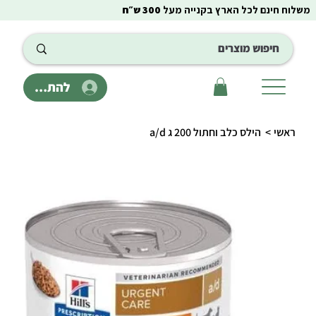
משלוח חינם לכל הארץ בקנייה מעל
300 ש״ח
להתחבר
ראשי
>
הילס כלב וחתול 200 ג a/d