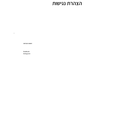
הצהרת נגישות
רשתות חברתיות
Facebook
Instagram