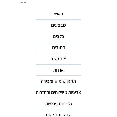
ניווט באתר
ראשי
מבצעים
כלבים
חתולים
צור קשר
אודות
תקנון שימוש ומכירה
מדיניות משלוחים והחזרות
מדיניות פרטיות
הצהרת נגישות