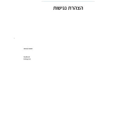
הצהרת נגישות
רשתות חברתיות
Facebook
Instagram