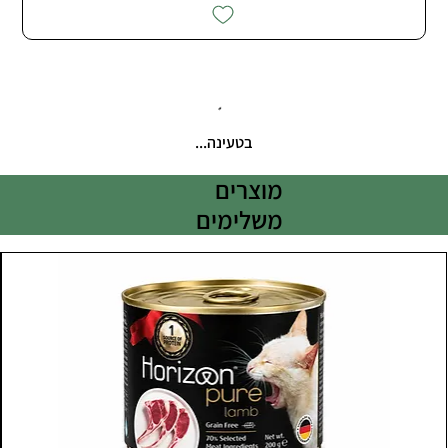
בטעינה...
מוצרים
משלימים