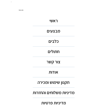
ניווט באתר
ראשי
מבצעים
כלבים
חתולים
צור קשר
אודות
תקנון שימוש ומכירה
מדיניות משלוחים והחזרות
מדיניות פרטיות