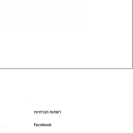
רשתות חברתיות
Facebook