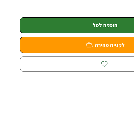
הוספה לסל
לקנייה מהירה