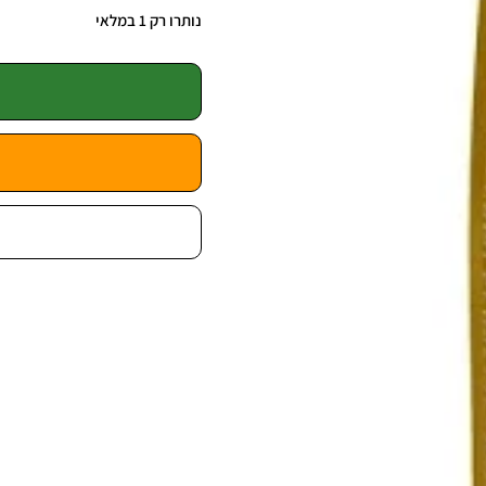
נותרו רק 1 במלאי