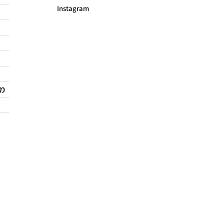
Instagram
מד