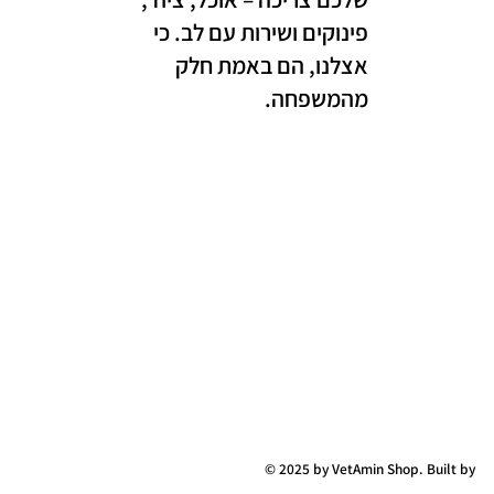
פינוקים ושירות עם לב. כי
אצלנו, הם באמת חלק
מהמשפחה.
© 2025 by VetAmin Shop. Built by