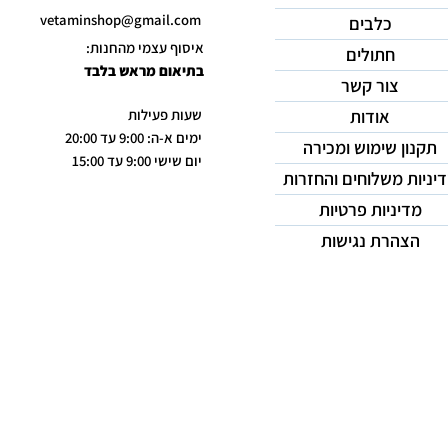
vetaminshop@gmail.com
כלבים
איסוף עצמי מהחנות:
חתולים
בתיאום מראש בלבד
צור קשר
אודות
שעות פעילות
ימים א-ה: 9:00 עד 20:00
תקנון שימוש ומכירה
יום שישי 9:00 עד 15:00
יניות משלוחים והחזרות
מדיניות פרטיות
הצהרת נגישות