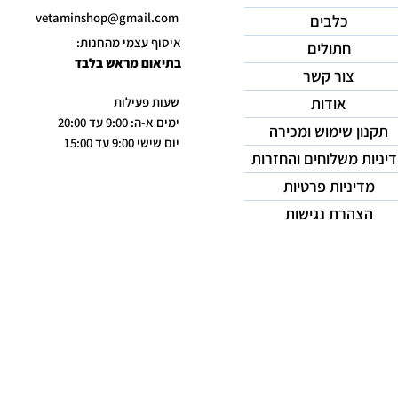
vetaminshop@gmail.com
כלבים
איסוף עצמי מהחנות:
חתולים
בתיאום מראש בלבד
צור קשר
אודות
שעות פעילות
ימים א-ה: 9:00 עד 20:00
תקנון שימוש ומכירה
יום שישי 9:00 עד 15:00
יניות משלוחים והחזרות
מדיניות פרטיות
הצהרת נגישות