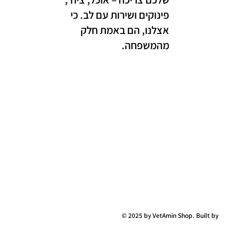
פינוקים ושירות עם לב. כי
אצלנו, הם באמת חלק
מהמשפחה.
© 2025 by VetAmin Shop. Built by