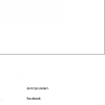
רשתות חברתיות
Facebook