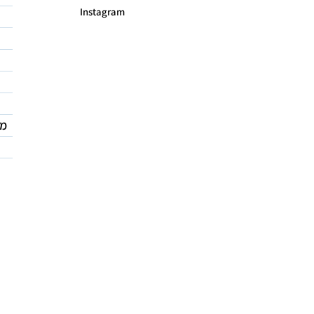
Instagram
מד