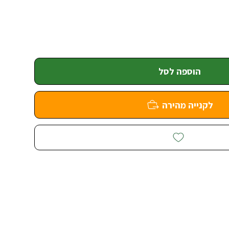
הוספה לסל
לקנייה מהירה