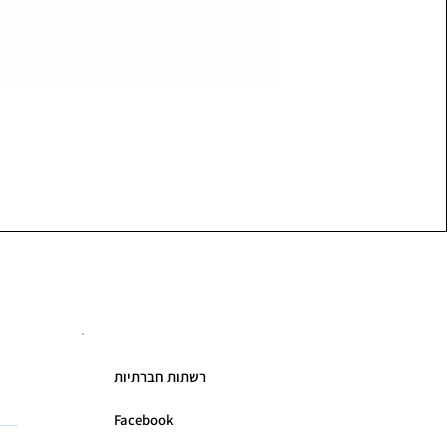
רשתות חברתיות
Facebook