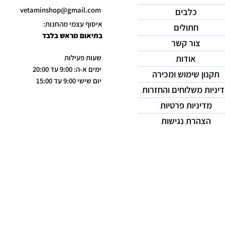
vetaminshop@gmail.com
כלבים
איסוף עצמי מהחנות:
חתולים
בתיאום מראש בלבד
צור קשר
אודות
שעות פעילות
ימים א-ה: 9:00 עד 20:00
תקנון שימוש ומכירה
יום שישי 9:00 עד 15:00
יניות משלוחים והחזרות
מדיניות פרטיות
הצהרת נגישות