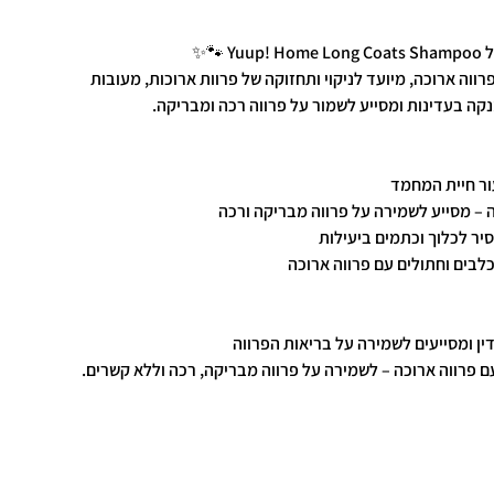
ווה ארוכה, מיועד לניקוי ותחזוקה של פרוות ארוכות, מעובות
עור חיית המחמד
ה – מסייע לשמירה על פרווה מבריקה ורכה
סיר לכלוך וכתמים ביעילות
כלבים וחתולים עם פרווה ארוכה
דין ומסייעים לשמירה על בריאות הפרווה
עם פרווה ארוכה – לשמירה על פרווה מבריקה, רכה וללא קשרים.