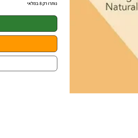
נותרו רק 8 במלאי