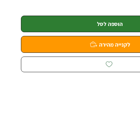
הוספה לסל
לקנייה מהירה