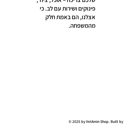
פינוקים ושירות עם לב. כי
אצלנו, הם באמת חלק
מהמשפחה.
© 2025 by VetAmin Shop. Built by