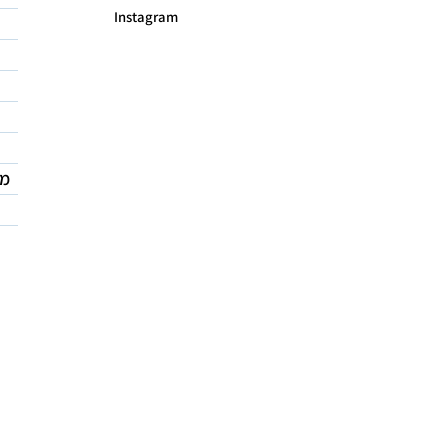
Instagram
מד