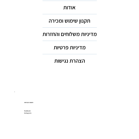
אודות
תקנון שימוש ומכירה
מדיניות משלוחים והחזרות
מדיניות פרטיות
הצהרת נגישות
רשתות חברתיות
Facebook
Instagram