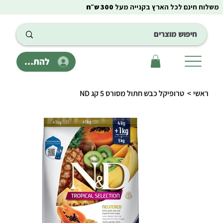
משלוח חינם לכל הארץ בקנייה מעל
300 ש״ח
להתחבר
ראשי
>
טרופיקל כבש חתול מסורס 5 קג ND