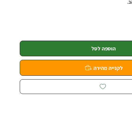
ב.
הוספה לסל
לקנייה מהירה