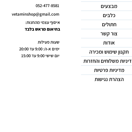
מבצעים
052-477-8581
vetaminshop@gmail.com
כלבים
איסוף עצמי מהחנות:
חתולים
בתיאום מראש בלבד
צור קשר
אודות
שעות פעילות
ימים א-ה: 9:00 עד 20:00
תקנון שימוש ומכירה
יום שישי 9:00 עד 15:00
יניות משלוחים והחזרות
מדיניות פרטיות
הצהרת נגישות