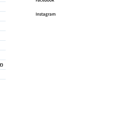
Instagram
מד