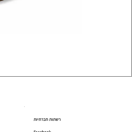
רשתות חברתיות
Facebook