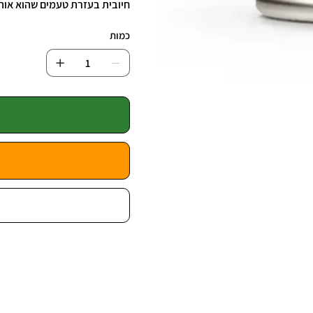
חיובית בעזרת טעמים שהוא אוה
כמות