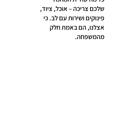
שלכם צריכה – אוכל, ציוד,
פינוקים ושירות עם לב. כי
אצלנו, הם באמת חלק
מהמשפחה.