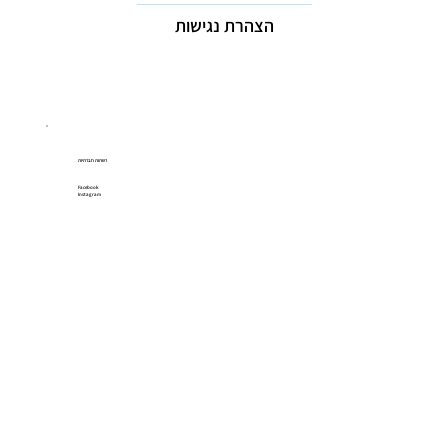
הצהרת נגישות
רשתות חברתיות
Facebook
Instagram