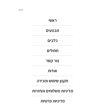
ניווט באתר
ראשי
מבצעים
כלבים
חתולים
צור קשר
אודות
תקנון שימוש ומכירה
מדיניות משלוחים והחזרות
מדיניות פרטיות