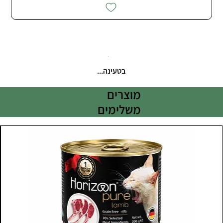
בטעינה...
מוצרים
משלימים