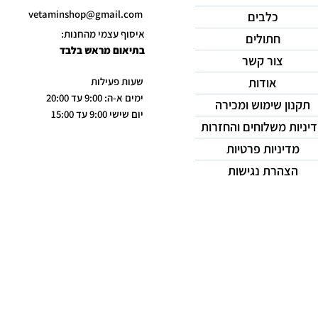
vetaminshop@gmail.com
כלבים
איסוף עצמי מהחנות:
חתולים
בתיאום מראש בלבד
צור קשר
אודות
שעות פעילות
ימים א-ה: 9:00 עד 20:00
תקנון שימוש ומכירה
יום שישי 9:00 עד 15:00
יניות משלוחים והחזרות
מדיניות פרטיות
הצהרת נגישות