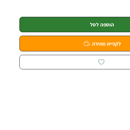
הוספה לסל
לקנייה מהירה