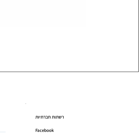
רשתות חברתיות
Facebook