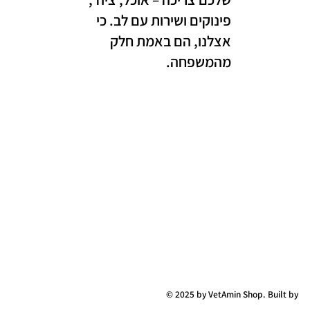
פינוקים ושירות עם לב. כי
אצלנו, הם באמת חלק
מהמשפחה.
© 2025 by VetAmin Shop. Built by