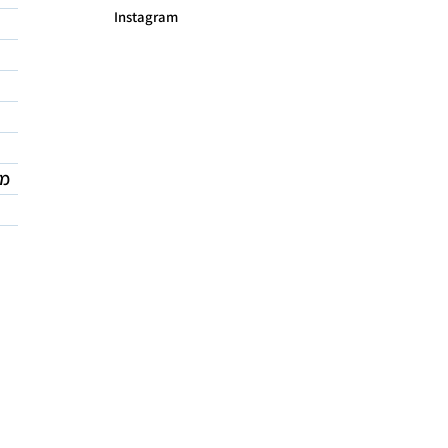
Instagram
מד