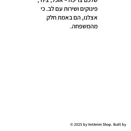
פינוקים ושירות עם לב. כי
אצלנו, הם באמת חלק
מהמשפחה.
© 2025 by VetAmin Shop. Built by