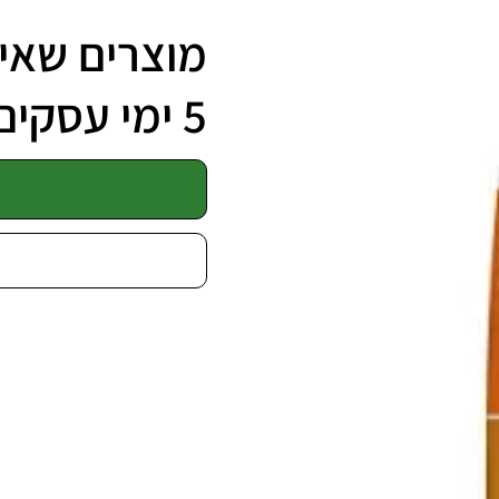
מוצרים שאינ
5 ימי עסקים