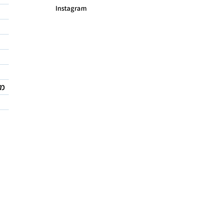
Instagram
מד