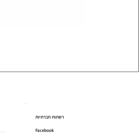
רשתות חברתיות
Facebook