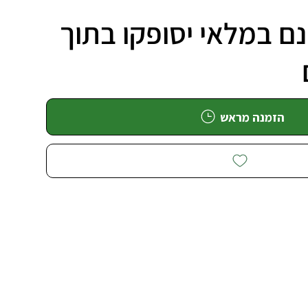
ם במלאי יסופקו בתוך
הזמנה מראש