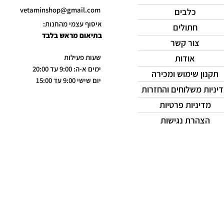
vetaminshop@gmail.com
כלבים
איסוף עצמי מהחנות:
חתולים
בתיאום מראש בלבד
צור קשר
אודות
שעות פעילות
ימים א-ה: 9:00 עד 20:00
תקנון שימוש ומכירה
יום שישי 9:00 עד 15:00
יניות משלוחים והחזרות
מדיניות פרטיות
הצהרת נגישות