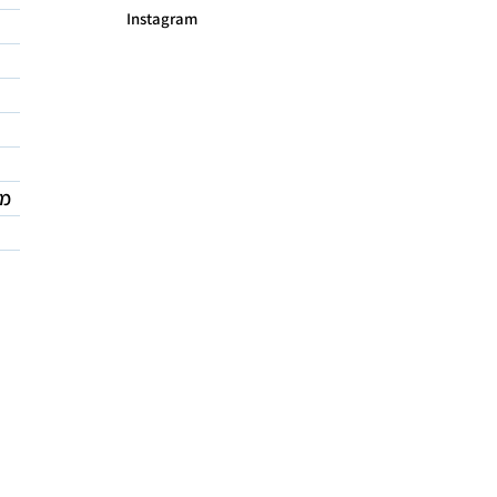
Instagram
מד