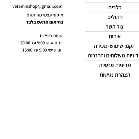
vetaminshop@gmail.com
כלבים
איסוף עצמי מהחנות:
חתולים
בתיאום מראש בלבד
צור קשר
אודות
שעות פעילות
ימים א-ה: 9:00 עד 20:00
תקנון שימוש ומכירה
יום שישי 9:00 עד 15:00
יניות משלוחים והחזרות
מדיניות פרטיות
הצהרת נגישות