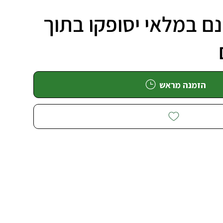
ם במלאי יסופקו בתוך
הזמנה מראש