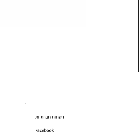
רשתות חברתיות
Facebook