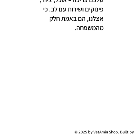
פינוקים ושירות עם לב. כי
אצלנו, הם באמת חלק
מהמשפחה.
© 2025 by VetAmin Shop. Built by