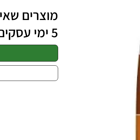
מוצרים שאינ
5 ימי עסקים