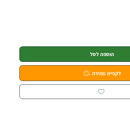
הוספה לסל
לקנייה מהירה