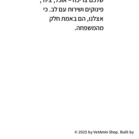
פינוקים ושירות עם לב. כי
אצלנו, הם באמת חלק
מהמשפחה.
© 2025 by VetAmin Shop. Built by