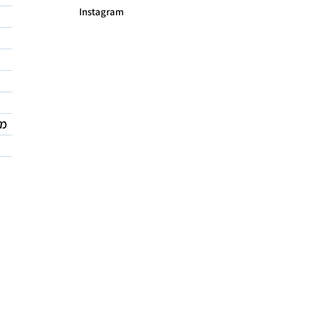
Instagram
מד