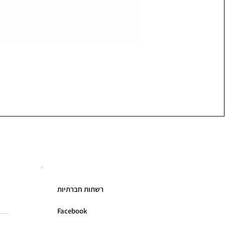
רשתות חברתיות
Facebook