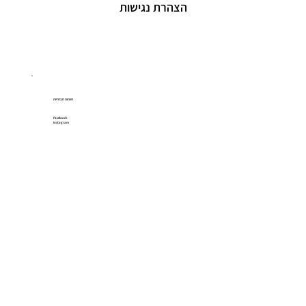
הצהרת נגישות
רשתות חברתיות
Facebook
Instagram