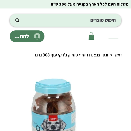
משלוח חינם לכל הארץ בקנייה מעל
300 ש״ח
להתחבר
ראשי
>
ונפי צנצנת חטיף סטייק ג'רקי עוף 908 גרם