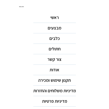
ניווט באתר
ראשי
מבצעים
כלבים
חתולים
צור קשר
אודות
תקנון שימוש ומכירה
מדיניות משלוחים והחזרות
מדיניות פרטיות