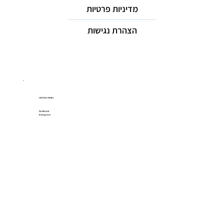
מדיניות פרטיות
הצהרת נגישות
רשתות חברתיות
Facebook
Instagram