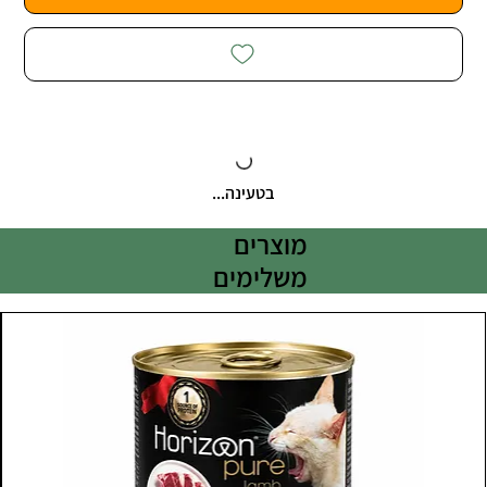
בטעינה...
מוצרים
משלימים