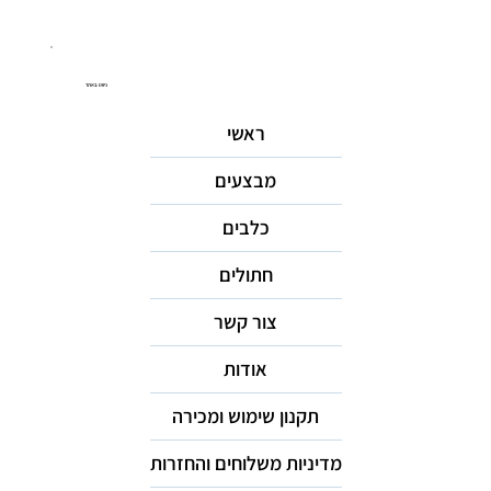
ניווט באתר
ראשי
מבצעים
כלבים
חתולים
צור קשר
אודות
תקנון שימוש ומכירה
מדיניות משלוחים והחזרות