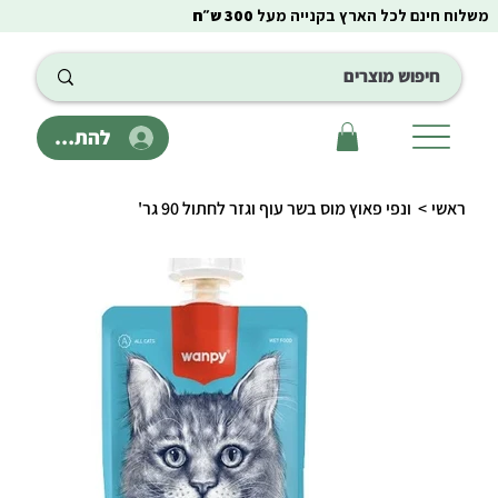
משלוח חינם לכל הארץ בקנייה מעל
300 ש״ח
להתחבר
ראשי
>
ונפי פאוץ מוס בשר עוף וגזר לחתול 90 גר'