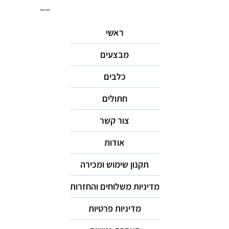
ניווט באתר
ראשי
מבצעים
כלבים
חתולים
צור קשר
אודות
תקנון שימוש ומכירה
מדיניות משלוחים והחזרות
מדיניות פרטיות