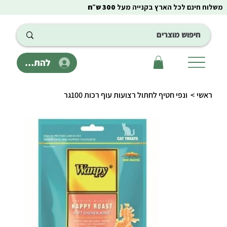
משלוח חינם לכל הארץ בקנייה מעל
300 ש״ח
להתחבר
ראשי
>
ונפי חטיף לחתול רצועות עוף רכות 100גר