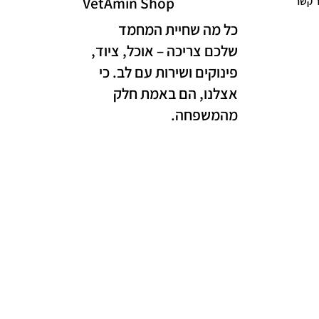
VetAmin Shop
ר קשר
כל מה שחיית המחמד
שלכם צריכה – אוכל, ציוד,
פינוקים ושירות עם לב. כי
אצלנו, הם באמת חלק
מהמשפחה.