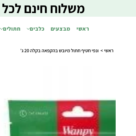
משלוח חינם לכל 
ראשי
מבצעים
כלבים
חתולים
ראשי
>
ונפי חטיף חתול מיובש בהקפאה בקלה 20 ג'