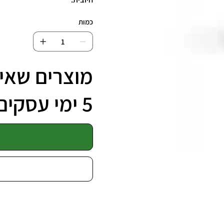
כמות
מוצרים שאינ
5 ימי עסקים