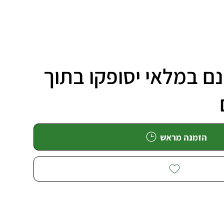
ם במלאי יסופקו בתוך
הזמנה מראש