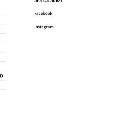
רשתות חברתיות
Facebook
Instagram
מד