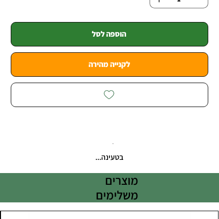
הוספה לסל
לקנייה מהירה
בטעינה...
מוצרים
משלימים