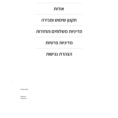
אודות
תקנון שימוש ומכירה
מדיניות משלוחים והחזרות
מדיניות פרטיות
הצהרת נגישות
רשתות חברתיות
Facebook
Instagram