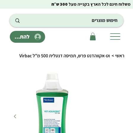
משלוח חינם לכל הארץ בקנייה מעל
300 ש״ח
להתחבר
ראשי
>
וט-אקווהדנט פרש, תמיסה דנטלית 500 מ"ל Virbac