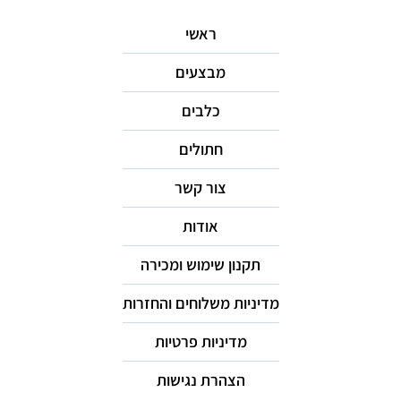
ראשי
מבצעים
כלבים
חתולים
צור קשר
אודות
תקנון שימוש ומכירה
מדיניות משלוחים והחזרות
מדיניות פרטיות
הצהרת נגישות