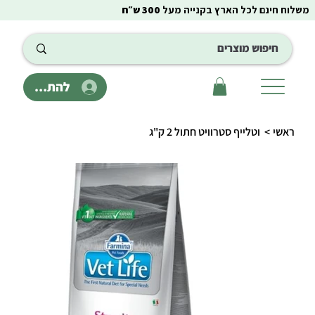
משלוח חינם לכל הארץ בקנייה מעל
300 ש״ח
להתחבר
ראשי
>
וטלייף סטרוויט חתול 2 ק"ג