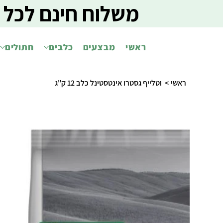
משלוח חינם לכל 
ראשי
מבצעים
כלבים
חתולים
ראשי
>
וטלייף גסטרו אינטסטינל כלב 12 ק"ג