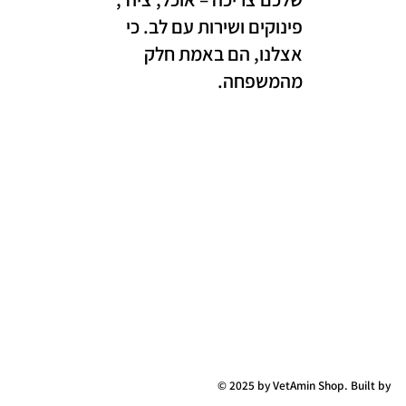
פינוקים ושירות עם לב. כי
אצלנו, הם באמת חלק
מהמשפחה.
© 2025 by VetAmin Shop. Built by