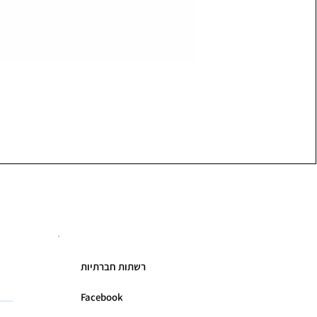
רשתות חברתיות
Facebook