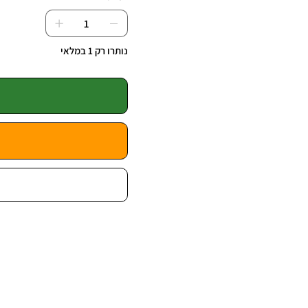
נותרו רק 1 במלאי