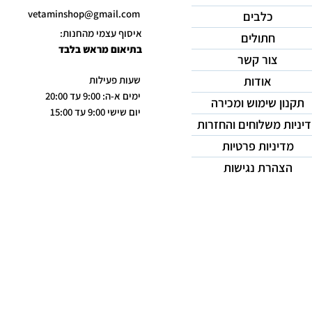
vetaminshop@gmail.com
כלבים
איסוף עצמי מהחנות:
חתולים
בתיאום מראש בלבד
צור קשר
אודות
שעות פעילות
ימים א-ה: 9:00 עד 20:00
תקנון שימוש ומכירה
יום שישי 9:00 עד 15:00
יניות משלוחים והחזרות
מדיניות פרטיות
הצהרת נגישות