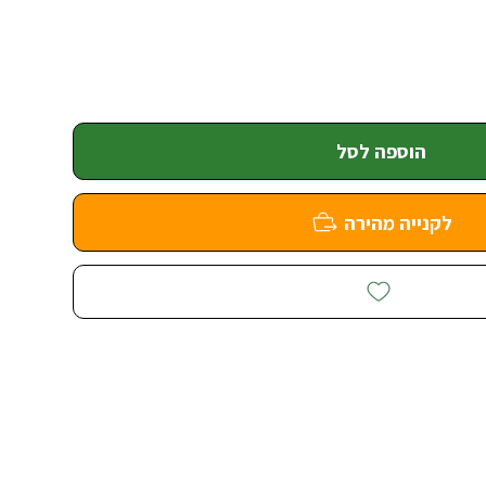
הוספה לסל
לקנייה מהירה