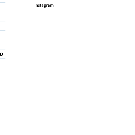
Instagram
מד