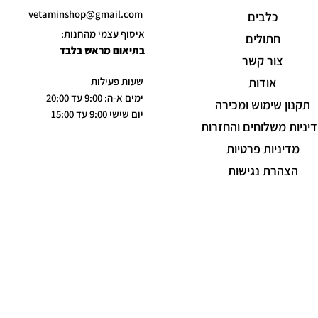
vetaminshop@gmail.com
כלבים
איסוף עצמי מהחנות:
חתולים
בתיאום מראש בלבד
צור קשר
אודות
שעות פעילות
ימים א-ה: 9:00 עד 20:00
תקנון שימוש ומכירה
יום שישי 9:00 עד 15:00
יניות משלוחים והחזרות
מדיניות פרטיות
הצהרת נגישות