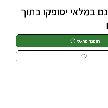
ם במלאי יסופקו בתוך
הזמנה מראש