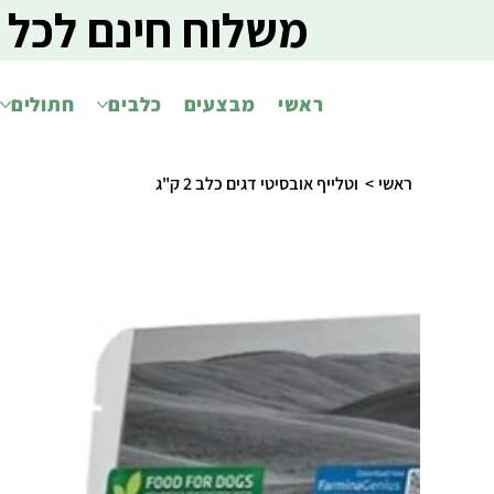
משלוח חינם לכל 
ראשי
מבצעים
כלבים
חתולים
ראשי
>
וטלייף אובסיטי דגים כלב 2 ק"ג