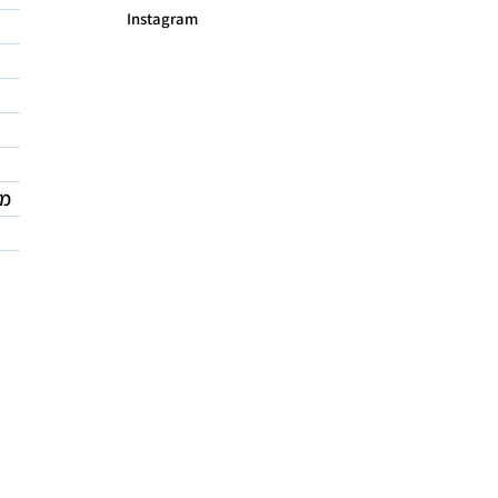
Instagram
מד