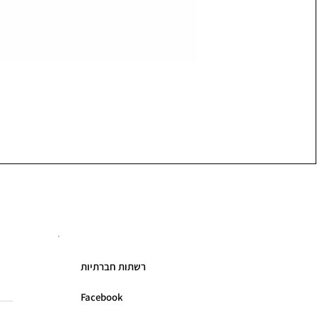
רשתות חברתיות
Facebook