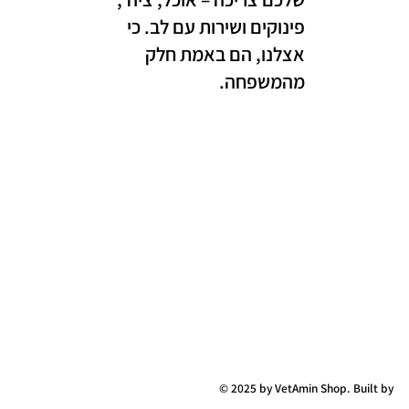
פינוקים ושירות עם לב. כי
אצלנו, הם באמת חלק
מהמשפחה.
© 2025 by VetAmin Shop. Built by