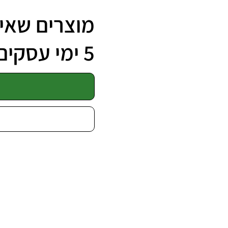
מוצרים שאינ
5 ימי עסקים