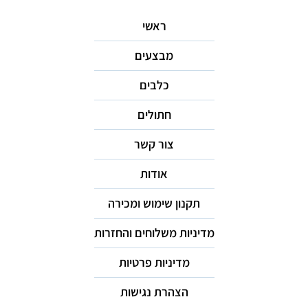
ראשי
מבצעים
כלבים
חתולים
צור קשר
אודות
תקנון שימוש ומכירה
מדיניות משלוחים והחזרות
מדיניות פרטיות
הצהרת נגישות