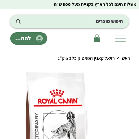
משלוח חינם לכל הארץ בקנייה מעל
300 ש״ח
להתחבר
ראשי
>
רויאל קאנין הפאטיק כלב 6 ק"ג