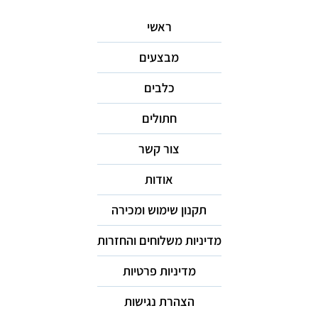
ראשי
מבצעים
כלבים
חתולים
צור קשר
אודות
תקנון שימוש ומכירה
מדיניות משלוחים והחזרות
מדיניות פרטיות
הצהרת נגישות