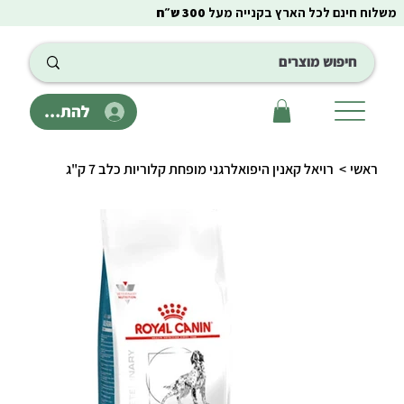
משלוח חינם לכל הארץ בקנייה מעל
300 ש״ח
להתחבר
ראשי
>
רויאל קאנין היפואלרגני מופחת קלוריות כלב 7 ק"ג