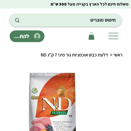
משלוח חינם לכל הארץ בקנייה מעל
300 ש״ח
להתחבר
ראשי
>
דלעת כבש אוכמניות גור מיני 7 ק"ג ND