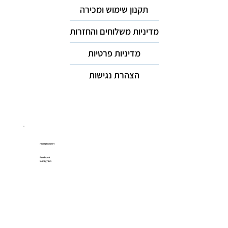
תקנון שימוש ומכירה
מדיניות משלוחים והחזרות
מדיניות פרטיות
הצהרת נגישות
רשתות חברתיות
Facebook
Instagram