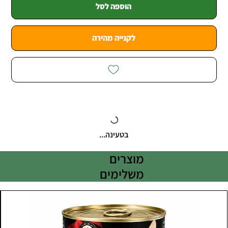
הוספה לסל
לקנייה מהירה
בטעינה...
מוצרים
משלימים