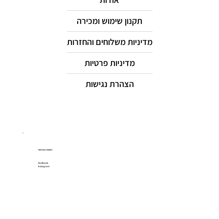
תקנון שימוש ומכירה
מדיניות משלוחים והחזרות
מדיניות פרטיות
הצהרת נגישות
רשתות חברתיות
Facebook
Instagram