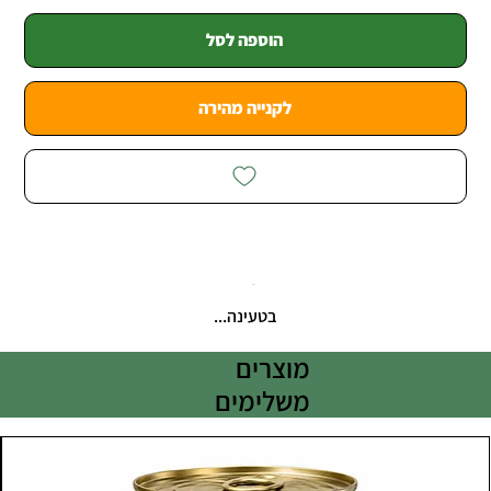
הוספה לסל
לקנייה מהירה
בטעינה...
מוצרים
משלימים