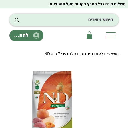
משלוח חינם לכל הארץ בקנייה מעל
300 ש״ח
להתחבר
ראשי
>
דלעת חזיר תפוח כלב מיני 7 ק"ג ND