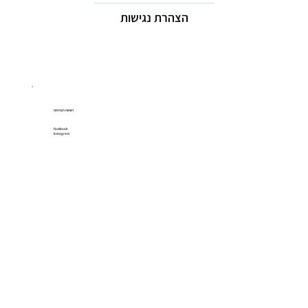
הצהרת נגישות
רשתות חברתיות
Facebook
Instagram