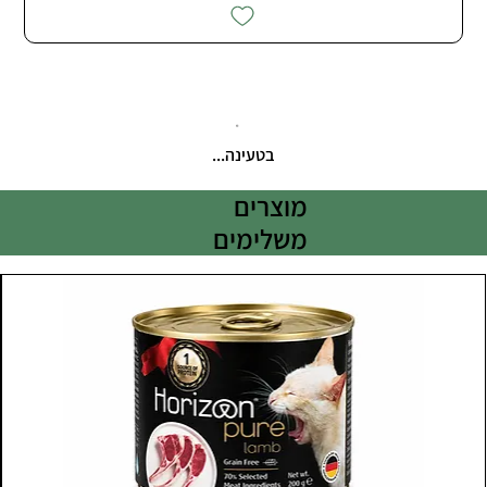
בטעינה...
מוצרים
משלימים