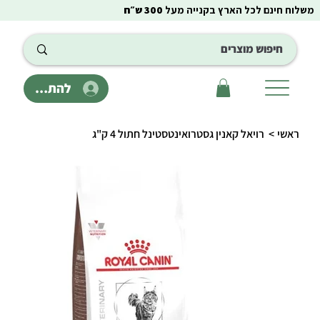
משלוח חינם לכל הארץ בקנייה מעל
300 ש״ח
להתחבר
ראשי
>
רויאל קאנין גסטרואינטסטינל חתול 4 ק"ג