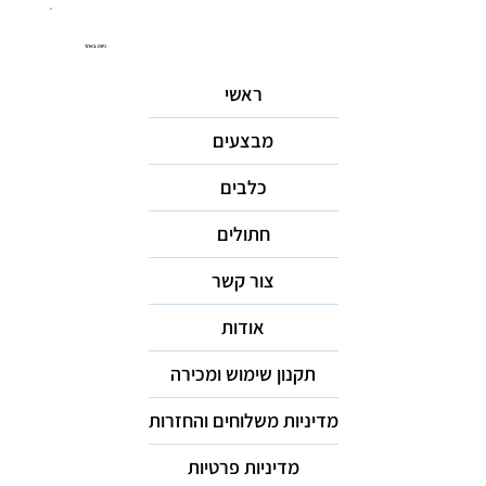
ניווט באתר
ראשי
מבצעים
כלבים
חתולים
צור קשר
אודות
תקנון שימוש ומכירה
מדיניות משלוחים והחזרות
מדיניות פרטיות