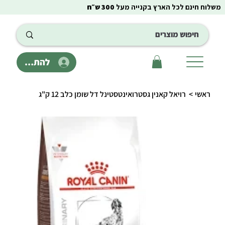
משלוח חינם לכל הארץ בקנייה מעל
300 ש״ח
להתחבר
ראשי
>
רויאל קאנין גסטרואינטסטינל דל שומן כלב 12 ק"ג