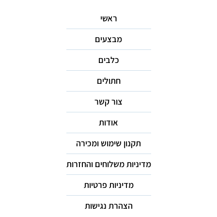
ראשי
מבצעים
כלבים
חתולים
צור קשר
אודות
תקנון שימוש ומכירה
מדיניות משלוחים והחזרות
מדיניות פרטיות
הצהרת נגישות