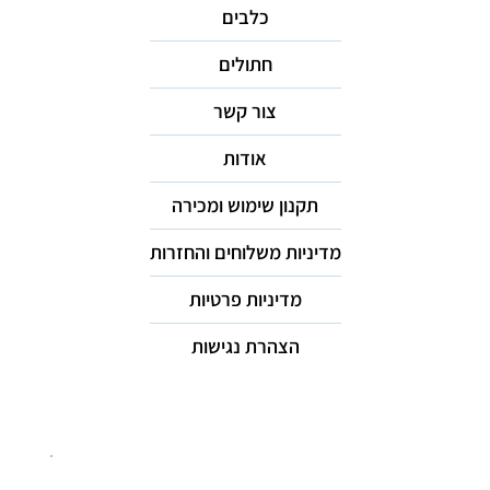
כלבים
חתולים
צור קשר
אודות
תקנון שימוש ומכירה
מדיניות משלוחים והחזרות
מדיניות פרטיות
הצהרת נגישות