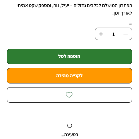
הפתרון המושלם לכלבים גדולים – יעיל, נוח, ומספק שקט אמיתי
לאורך זמן.
כמות
הוספה לסל
לקנייה מהירה
בטעינה...