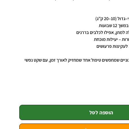
10–20 ק”ג)
1 שבועות
ה למתן, אפילו לכלבים בררנים
רות – יעילות מוכחת
 לעקיצות פרעושים
נוניים שמחפשים טיפול אחד שמחזיק לאורך זמן, עם שקט נפשי
הוספה לסל