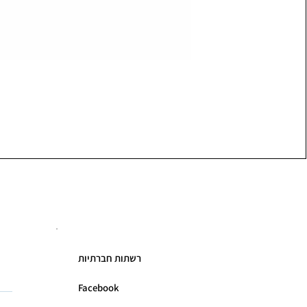
רשתות חברתיות
Facebook