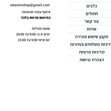
vetaminshop@gmail.com
כלבים
איסוף עצמי מהחנות:
חתולים
בתיאום מראש בלבד
צור קשר
אודות
שעות פעילות
ימים א-ה: 9:00 עד 20:00
תקנון שימוש ומכירה
יום שישי 9:00 עד 15:00
יניות משלוחים והחזרות
מדיניות פרטיות
הצהרת נגישות