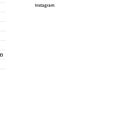
Instagram
מד