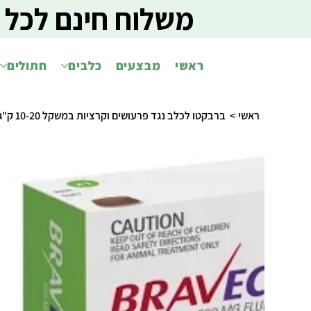
משלוח חינם לכל 
ראשי
מבצעים
כלבים
חתולים
ראשי
>
ברבקטו לכלב נגד פרעושים וקרציות במשקל 10-20 ק"ג