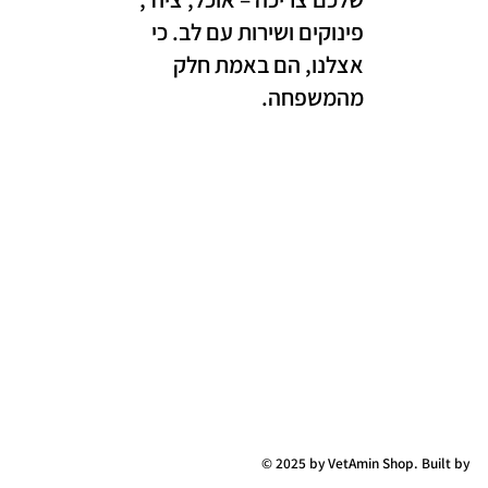
פינוקים ושירות עם לב. כי
אצלנו, הם באמת חלק
מהמשפחה.
© 2025 by VetAmin Shop. Built by