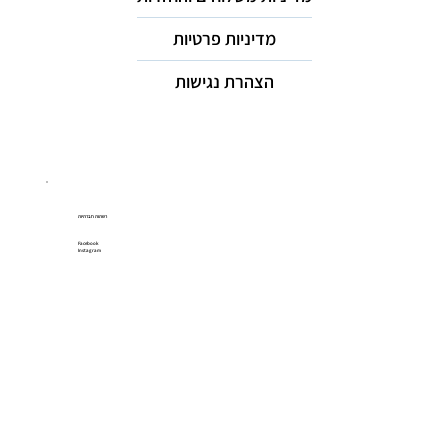
מדיניות פרטיות
הצהרת נגישות
רשתות חברתיות
Facebook
Instagram