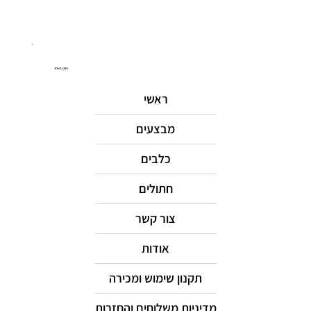
ניווט באתר
ראשי
מבצעים
כלבים
חתולים
צור קשר
אודות
תקנון שימוש ומכירה
מדיניות משלוחים והחזרות