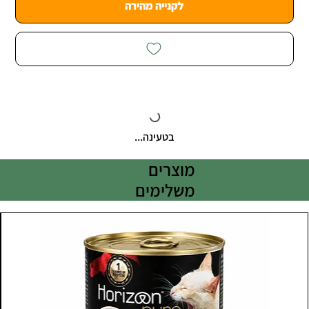
לקנייה מהירה
בטעינה...
מוצרים
משלימים