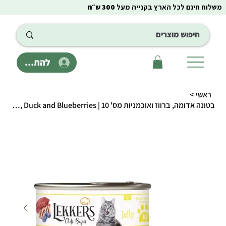
משלוח חינם לכל הארץ בקנייה מעל
300 ש״ח
להתחבר
ראשי
>
בטונה אדומה, ברווז ואוכמניות מס' 10 | Lekkers - Red Tuna, Duck and Blueberries