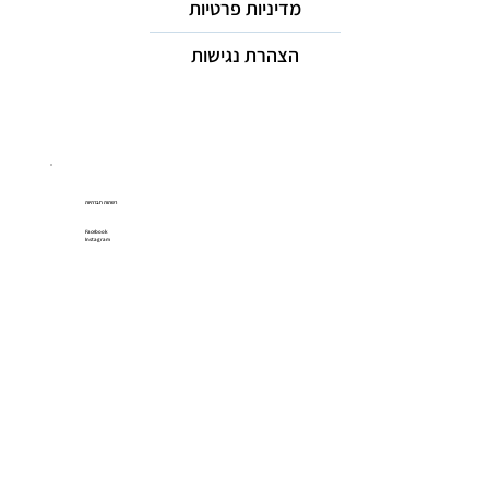
מדיניות פרטיות
הצהרת נגישות
רשתות חברתיות
Facebook
Instagram