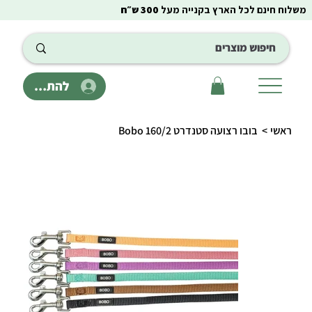
משלוח חינם לכל הארץ בקנייה מעל
300 ש״ח
להתחבר
ראשי
>
בובו רצועה סטנדרט 160/2 Bobo