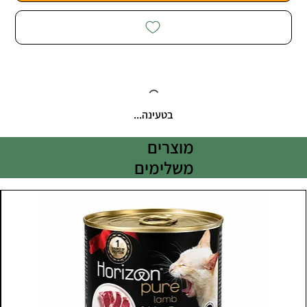
בטעינה...
מוצרים
משלימים