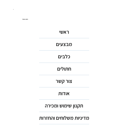
ניווט באתר
ראשי
מבצעים
כלבים
חתולים
צור קשר
אודות
תקנון שימוש ומכירה
מדיניות משלוחים והחזרות