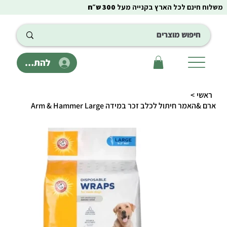
משלוח חינם לכל הארץ בקנייה מעל
300 ש״ח
להתחבר
ראשי
>
ארם &האמר חיתול לכלב זכר במידה Arm & Hammer Large