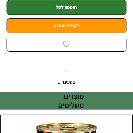
הוספה לסל
לקנייה מהירה
בטעינה...
מוצרים
משלימים