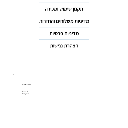
תקנון שימוש ומכירה
מדיניות משלוחים והחזרות
מדיניות פרטיות
הצהרת נגישות
רשתות חברתיות
Facebook
Instagram