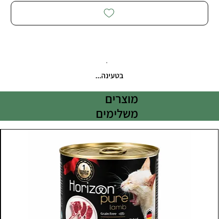
בטעינה...
מוצרים
משלימים