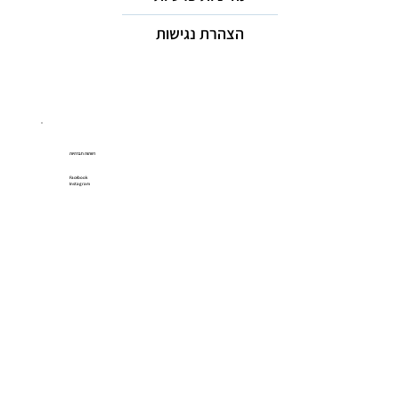
הצהרת נגישות
רשתות חברתיות
Facebook
Instagram