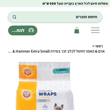
משלוח חינם לכל הארץ בקנייה מעל
300 ש״ח
להתחבר
ראשי
>
ארם & האמר חיתול לכלב זכר במידה Arm & Hammer Extra Small