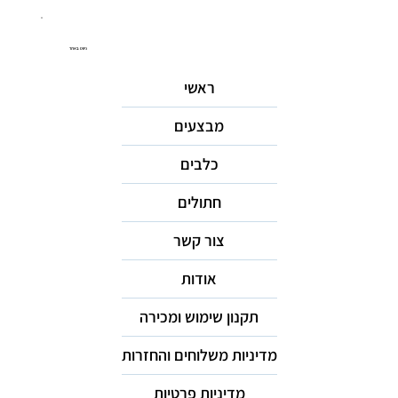
ניווט באתר
ראשי
מבצעים
כלבים
חתולים
צור קשר
אודות
תקנון שימוש ומכירה
מדיניות משלוחים והחזרות
מדיניות פרטיות