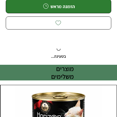
הזמנה מראש
בטעינה...
מוצרים
משלימים