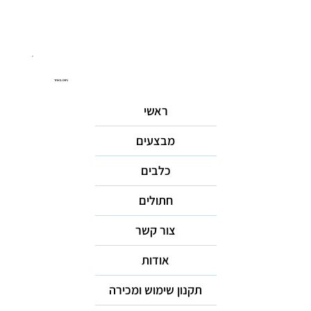
ניווט באתר
ראשי
מבצעים
כלבים
חתולים
צור קשר
אודות
תקנון שימוש ומכירה