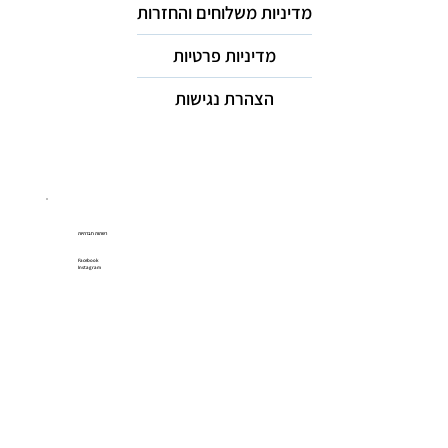
מדיניות משלוחים והחזרות
מדיניות פרטיות
הצהרת נגישות
רשתות חברתיות
Facebook
Instagram