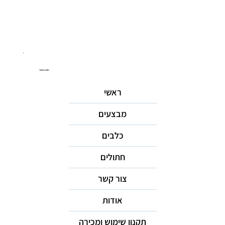
ניווט באתר
ראשי
מבצעים
כלבים
חתולים
צור קשר
אודות
תקנון שימוש ומכירה