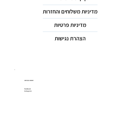
מדיניות משלוחים והחזרות
מדיניות פרטיות
הצהרת נגישות
רשתות חברתיות
Facebook
Instagram