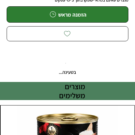
הזמנה מראש
בטעינה...
מוצרים
משלימים