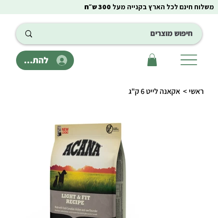
משלוח חינם לכל הארץ בקנייה מעל
300 ש״ח
להתחבר
ראשי
>
אקאנה לייט 6 ק"ג