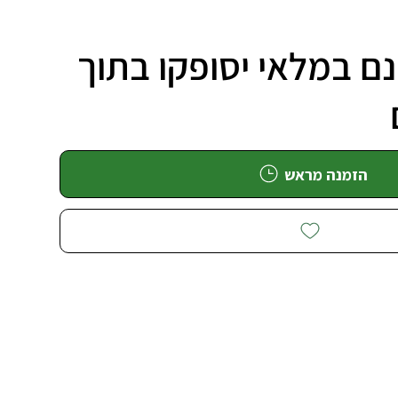
ם במלאי יסופקו בתוך
הזמנה מראש