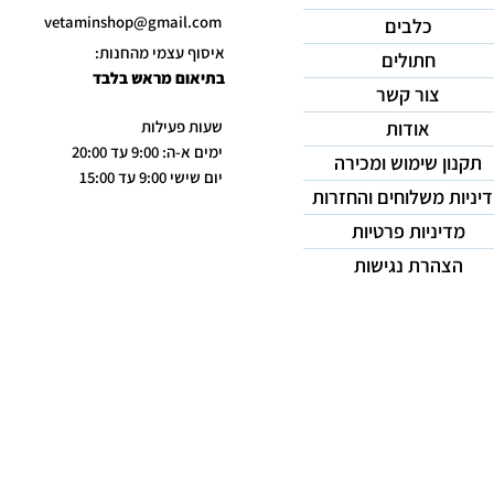
vetaminshop@gmail.com
כלבים
איסוף עצמי מהחנות:
חתולים
בתיאום מראש בלבד
צור קשר
אודות
שעות פעילות
ימים א-ה: 9:00 עד 20:00
תקנון שימוש ומכירה
יום שישי 9:00 עד 15:00
יניות משלוחים והחזרות
מדיניות פרטיות
הצהרת נגישות