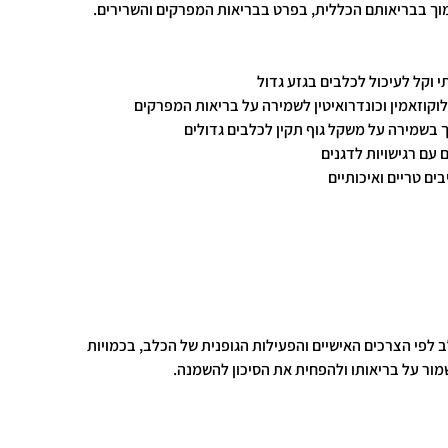
מוך בבריאותם הכללית, בפרט בבריאות המפרקים והשרירים.
תי וקל לעיכול לכלבים בגזע גדול
גלוקוזאמין וכונדרואיטין לשמירה על בריאות המפרקים
ך בשמירה על משקל גוף תקין לכלבים גדולים
 עם רגישויות לדגנים
ים טריים ואיכותיים
 לפי הצרכים האישיים והפעילות הגופנית של הכלב, בכמויות
שמור על בריאותו ולהפחית את הסיכון להשמנה.