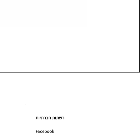
רשתות חברתיות
Facebook