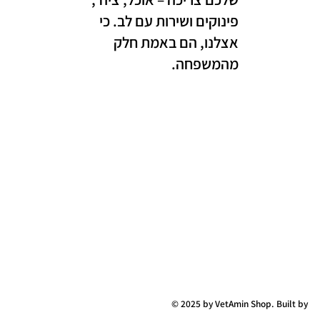
פינוקים ושירות עם לב. כי
אצלנו, הם באמת חלק
מהמשפחה.
© 2025 by VetAmin Shop. Built by