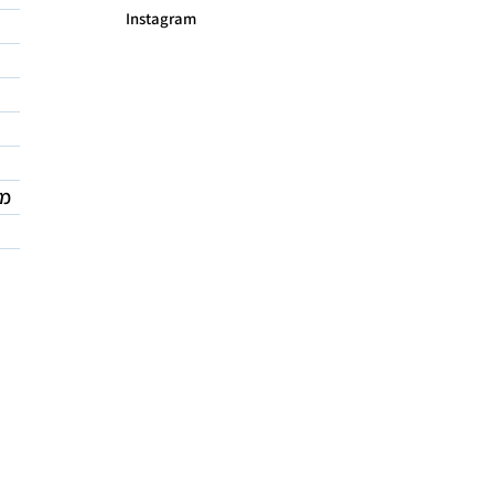
Instagram
מד