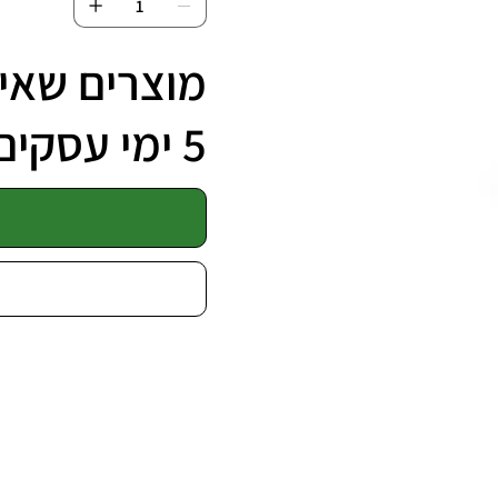
מוצרים שאינ
5 ימי עסקים