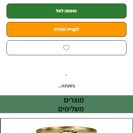
הוספה לסל
לקנייה מהירה
בטעינה...
מוצרים
משלימים