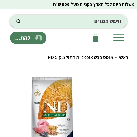
משלוח חינם לכל הארץ בקנייה מעל
300 ש״ח
להתחבר
ראשי
>
אנסס כבש אוכמניות חתול 5 ק"ג ND