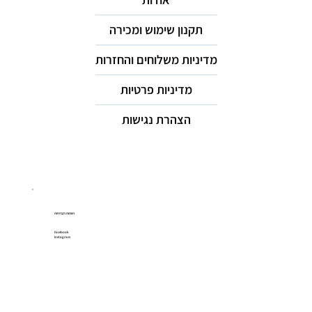
תקנון שימוש ומכירה
מדיניות משלוחים והחזרות
מדיניות פרטיות
הצהרת נגישות
רשתות חברתיות
Facebook
Instagram